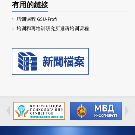
有用的鏈接
培训课程 GSU-Profi
培训和再培训研究所邀请培训课程