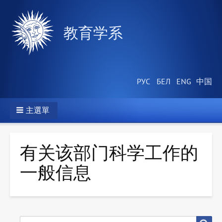
教育学系
主選單
有关该部门科学工作的
一般信息