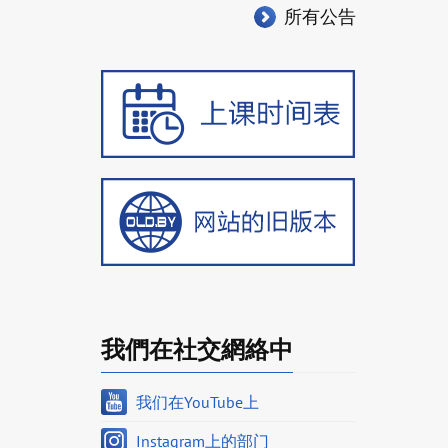
所有公告
我們在社交網絡中
我们在YouTube上
Instagram上的部门