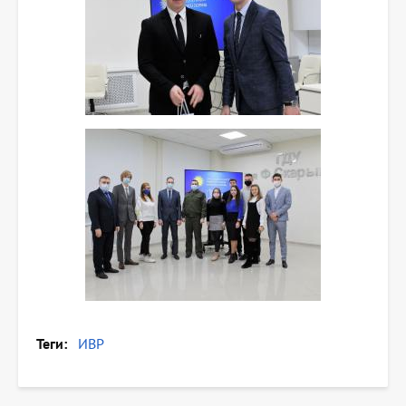
Теги
ИВР