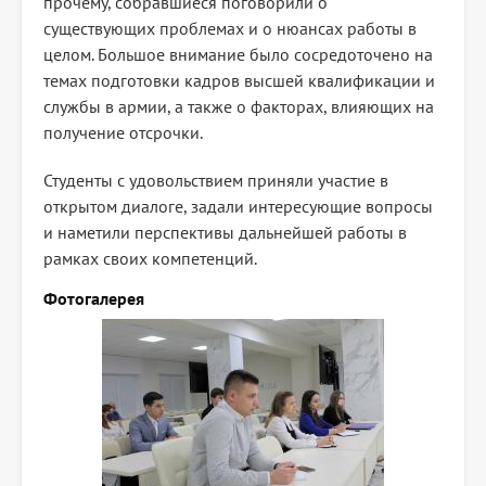
прочему, собравшиеся поговорили о
существующих проблемах и о нюансах работы в
целом. Большое внимание было сосредоточено на
темах подготовки кадров высшей квалификации и
службы в армии, а также о факторах, влияющих на
получение отсрочки.
Студенты с удовольствием приняли участие в
открытом диалоге, задали интересующие вопросы
и наметили перспективы дальнейшей работы в
рамках своих компетенций.
Фотогалерея