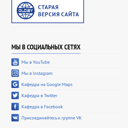
МЫ В СОЦИАЛЬНЫХ СЕТЯХ
Мы в YouTube
Мы в Instagram
Кафедра на Google Maps
Кафедра в Twitter
Кафедра в Facebook
Присоединяйтесь к группе VK