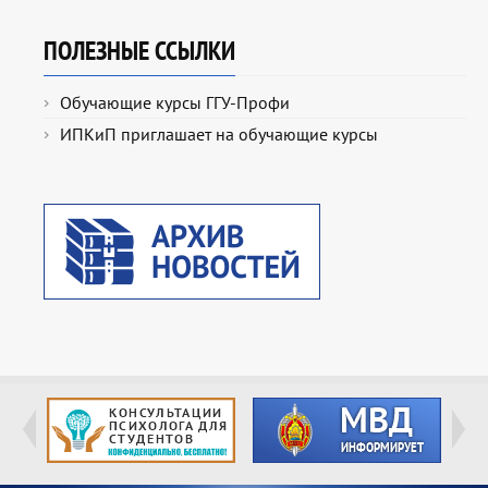
ПОЛЕЗНЫЕ ССЫЛКИ
Обучающие курсы ГГУ-Профи
ИПКиП приглашает на обучающие курсы