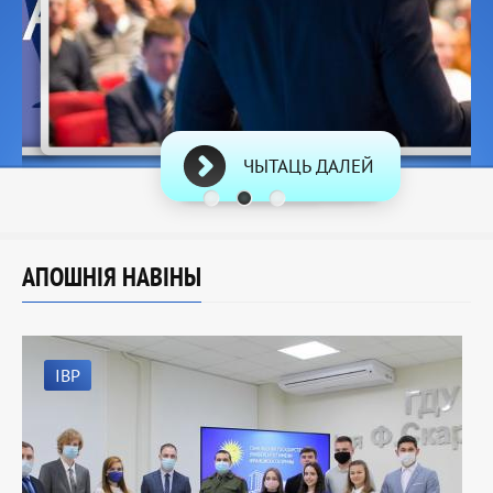
ЧЫТАЦЬ ДАЛЕЙ
АПОШНІЯ НАВІНЫ
IВР